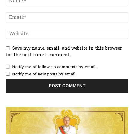
Save my name, email, and website in this browser
for the next time I comment.
Notify me of follow-up comments by email.
Notify me of new posts by email.