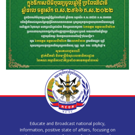
Educate and Broadcast national policy,
Information, positive state of affairs, focusing on