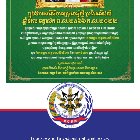
Educate and Broadcast national policy,