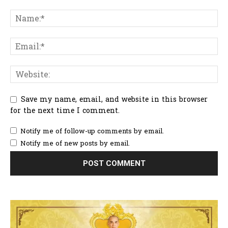
Save my name, email, and website in this browser
for the next time I comment.
Notify me of follow-up comments by email.
Notify me of new posts by email.