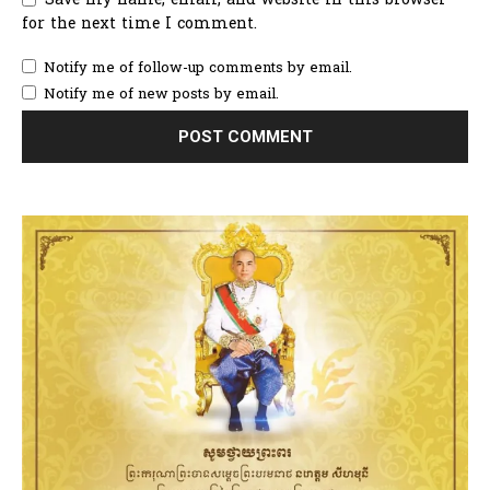
for the next time I comment.
Notify me of follow-up comments by email.
Notify me of new posts by email.