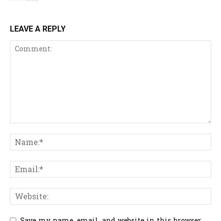
LEAVE A REPLY
Save my name, email, and website in this browser