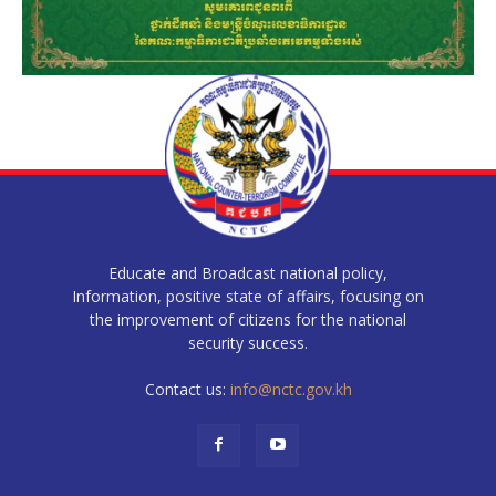
Educate and Broadcast national policy,
Information, positive state of affairs, focusing on
the improvement of citizens for the national
security success.
Contact us:
info@nctc.gov.kh