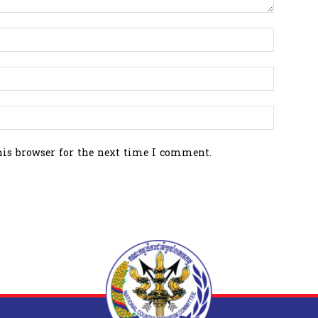
his browser for the next time I comment.