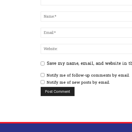
Save my name, email, and website in t
Notify me of follow-up comments by email.
Notify me of new posts by email.