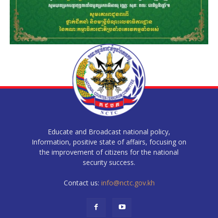
Educate and Broadcast national policy,
Information, positive state of affairs, focusing on
the improvement of citizens for the national
security success.
Contact us:
info@nctc.gov.kh