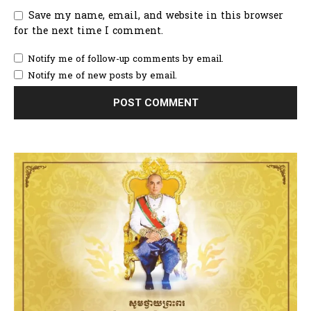
Save my name, email, and website in this browser
for the next time I comment.
Notify me of follow-up comments by email.
Notify me of new posts by email.