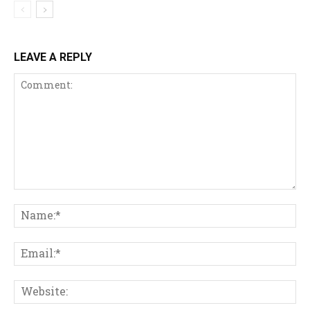
LEAVE A REPLY