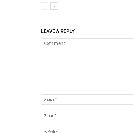
LEAVE A REPLY