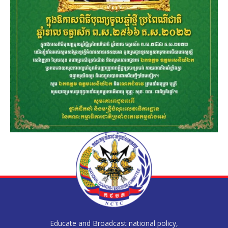
Educate and Broadcast national policy,