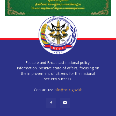
Educate and Broadcast national policy,
Information, positive state of affairs, focusing on
the improvement of citizens for the national
security success.
Contact us:
info@nctc.gov.kh