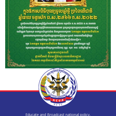
Educate and Broadcast national policy,