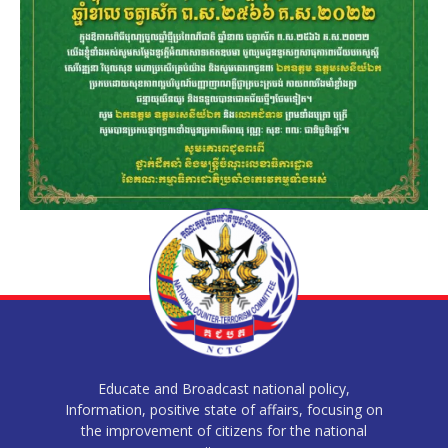
Educate and Broadcast national policy,
Information, positive state of affairs, focusing on
the improvement of citizens for the national