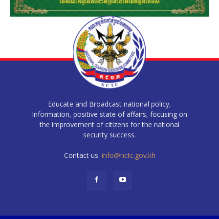
Educate and Broadcast national policy,
Information, positive state of affairs, focusing on
the improvement of citizens for the national
security success.
Contact us:
info@nctc.gov.kh