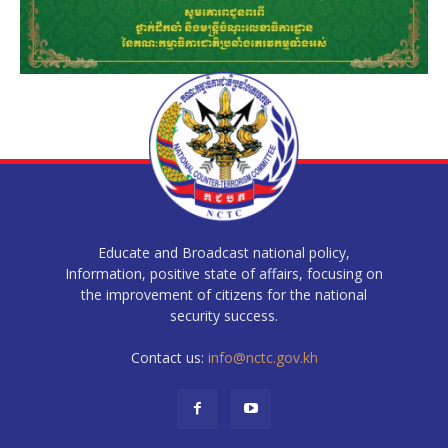
Educate and Broadcast national policy,
Information, positive state of affairs, focusing on
the improvement of citizens for the national
security success.
Contact us:
info@nctc.gov.kh