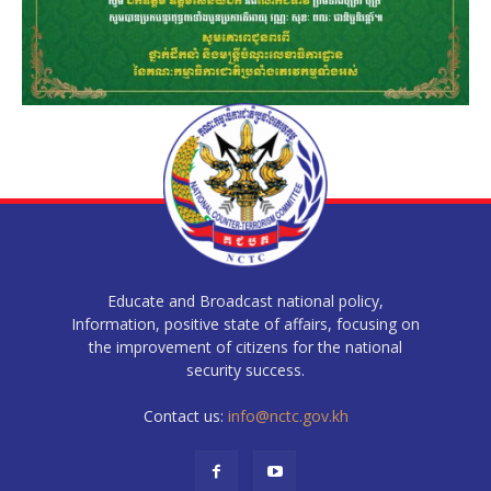
Educate and Broadcast national policy,
Information, positive state of affairs, focusing on
the improvement of citizens for the national
security success.
Contact us:
info@nctc.gov.kh