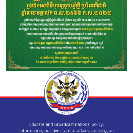
Educate and Broadcast national policy,
Information, positive state of affairs, focusing on