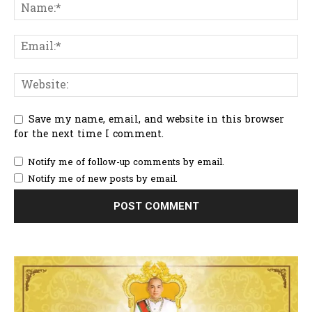
Save my name, email, and website in this browser
for the next time I comment.
Notify me of follow-up comments by email.
Notify me of new posts by email.