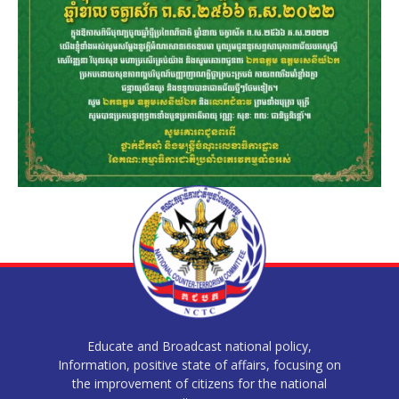
Educate and Broadcast national policy,
Information, positive state of affairs, focusing on
the improvement of citizens for the national