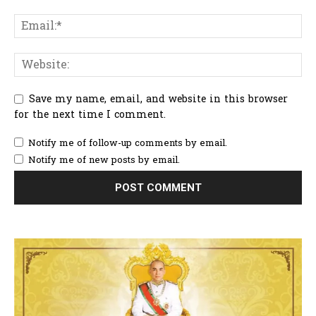
Save my name, email, and website in this browser
for the next time I comment.
Notify me of follow-up comments by email.
Notify me of new posts by email.