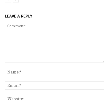
LEAVE A REPLY