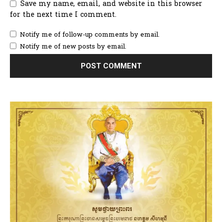
Save my name, email, and website in this browser
for the next time I comment.
Notify me of follow-up comments by email.
Notify me of new posts by email.