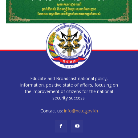
Educate and Broadcast national policy,
Information, positive state of affairs, focusing on
the improvement of citizens for the national
security success.
Contact us:
info@nctc.gov.kh