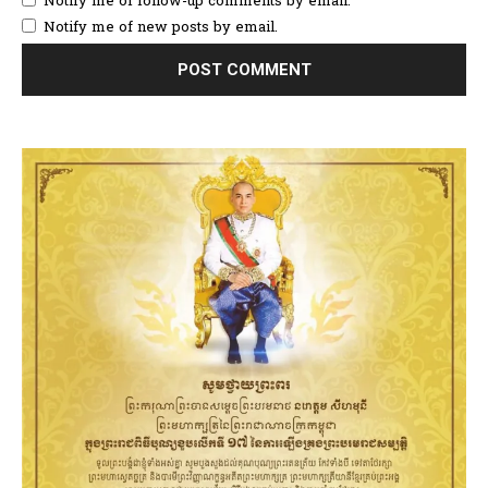
Notify me of follow-up comments by email.
Notify me of new posts by email.