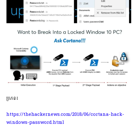
ប្រភព៖
https://thehackernews.com/2018/06/cortana-hack-
windows-password.html