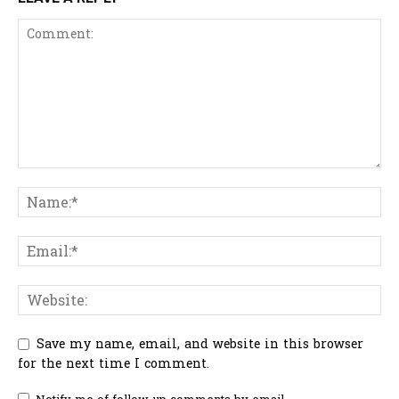
Save my name, email, and website in this browser
for the next time I comment.