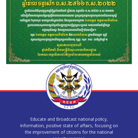
Educate and Broadcast national policy,
Information, positive state of affairs, focusing on
the improvement of citizens for the national