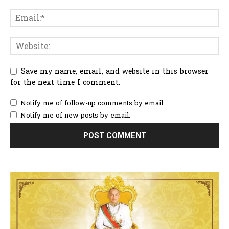
Save my name, email, and website in this browser
for the next time I comment.
Notify me of follow-up comments by email.
Notify me of new posts by email.