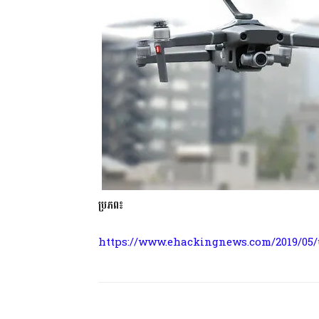
ប្រភព៖
https://www.ehackingnews.com/2019/05/