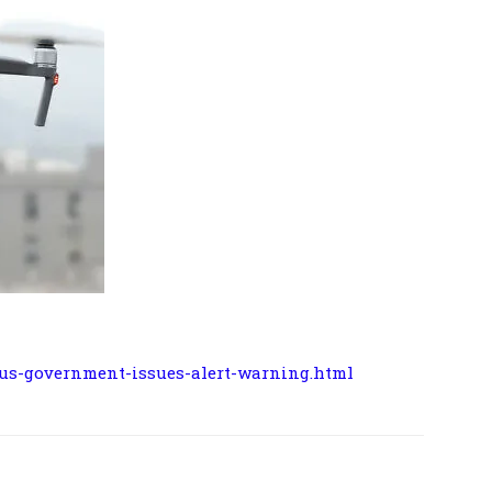
us-government-issues-alert-warning.html