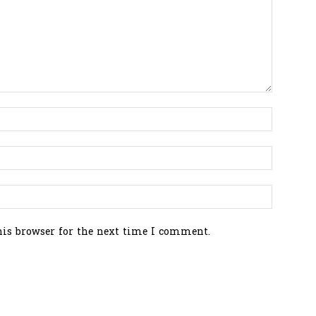
his browser for the next time I comment.