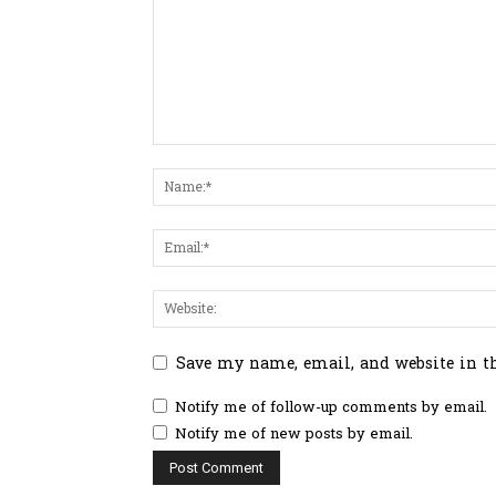
Save my name, email, and website in t
Notify me of follow-up comments by email.
Notify me of new posts by email.