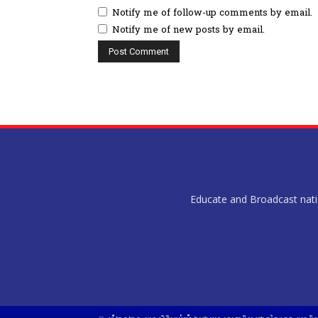
Notify me of follow-up comments by email.
Notify me of new posts by email.
Educate and Broadcast nation