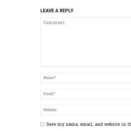
LEAVE A REPLY
Save my name, email, and website in t