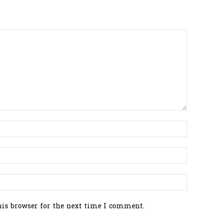
his browser for the next time I comment.