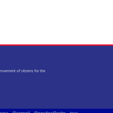
provement of citizens for the