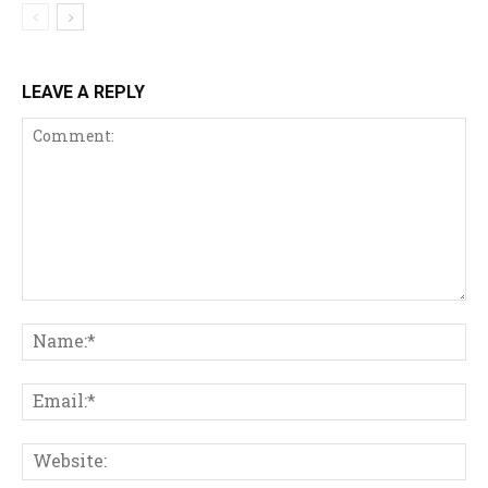
LEAVE A REPLY