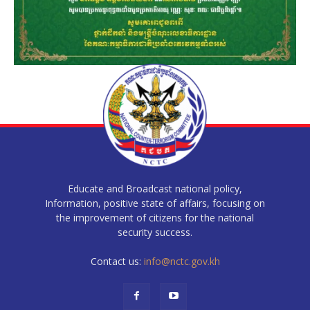
Educate and Broadcast national policy,
Information, positive state of affairs, focusing on
the improvement of citizens for the national
security success.
Contact us:
info@nctc.gov.kh