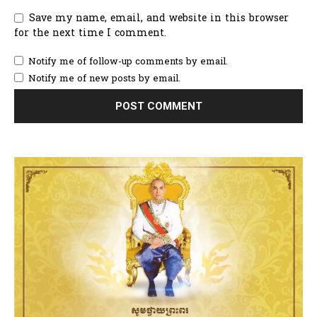
Save my name, email, and website in this browser
for the next time I comment.
Notify me of follow-up comments by email.
Notify me of new posts by email.