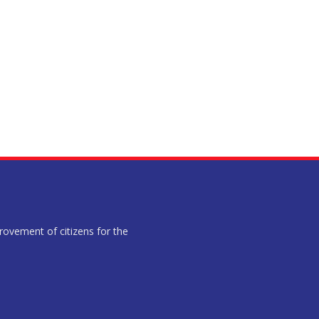
provement of citizens for the