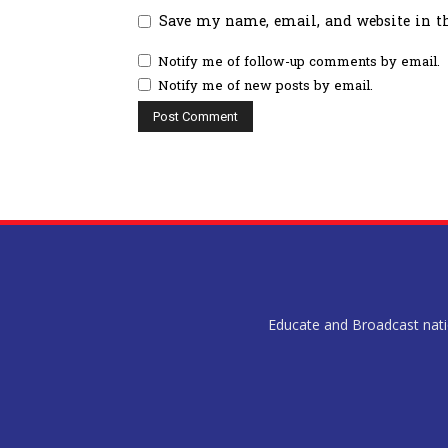
Save my name, email, and website in t
Notify me of follow-up comments by email.
Notify me of new posts by email.
Educate and Broadcast nation