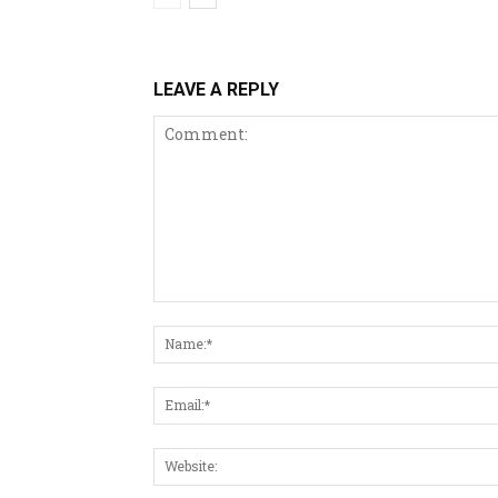
LEAVE A REPLY