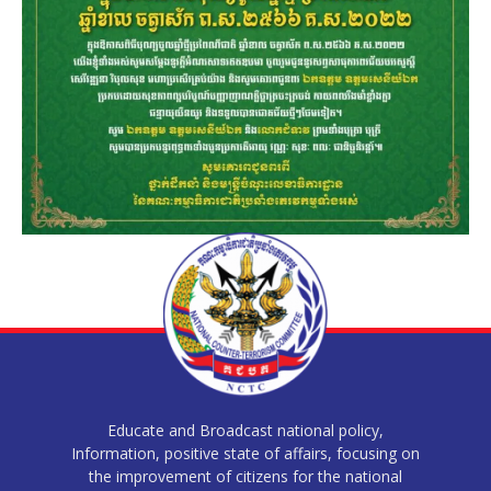
Educate and Broadcast national policy,
Information, positive state of affairs, focusing on
the improvement of citizens for the national