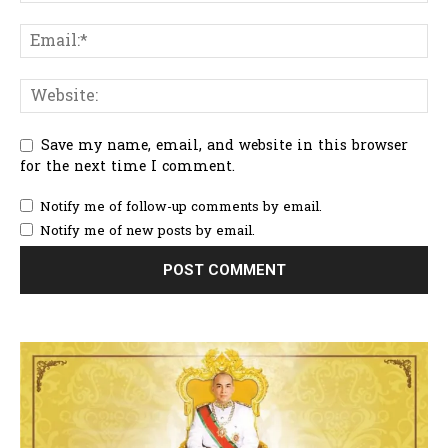
Save my name, email, and website in this browser
for the next time I comment.
Notify me of follow-up comments by email.
Notify me of new posts by email.