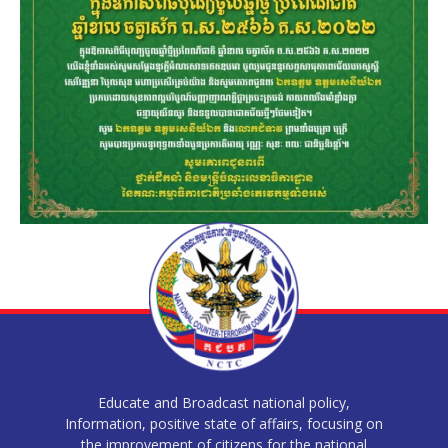
Educate and Broadcast national policy,
Information, positive state of affairs, focusing on
the improvement of citizens for the national