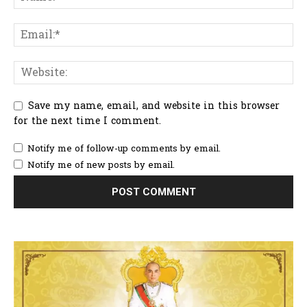
Save my name, email, and website in this browser
for the next time I comment.
Notify me of follow-up comments by email.
Notify me of new posts by email.