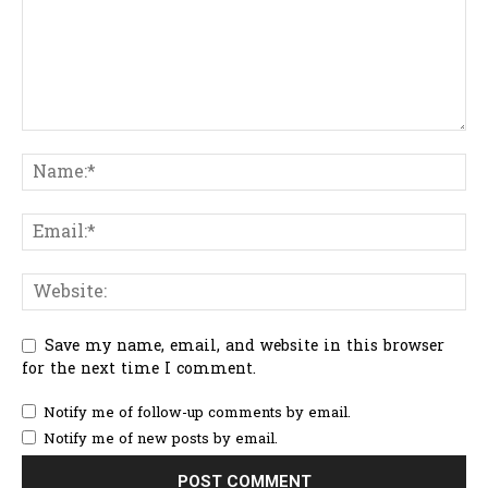
Save my name, email, and website in this browser
for the next time I comment.
Notify me of follow-up comments by email.
Notify me of new posts by email.