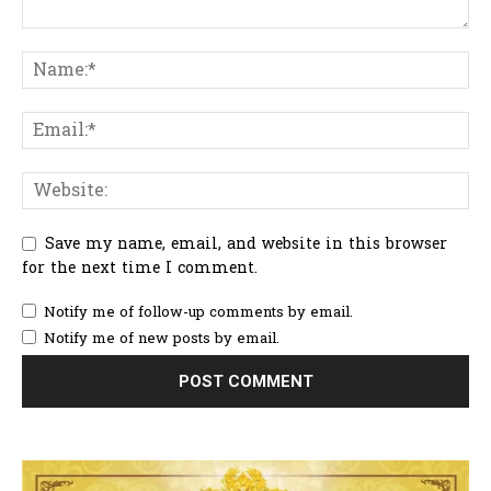
Save my name, email, and website in this browser
for the next time I comment.
Notify me of follow-up comments by email.
Notify me of new posts by email.