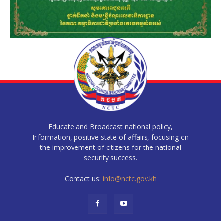
Educate and Broadcast national policy,
Information, positive state of affairs, focusing on
the improvement of citizens for the national
security success.
Contact us:
info@nctc.gov.kh