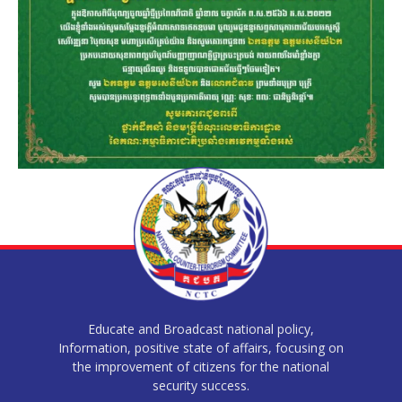
Educate and Broadcast national policy,
Information, positive state of affairs, focusing on
the improvement of citizens for the national
security success.