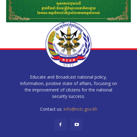
Educate and Broadcast national policy,
Information, positive state of affairs, focusing on
the improvement of citizens for the national
security success.
Contact us:
info@nctc.gov.kh