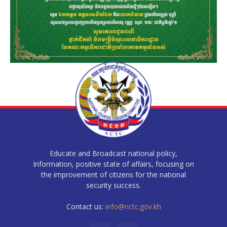
Educate and Broadcast national policy,
Information, positive state of affairs, focusing on
the improvement of citizens for the national
security success.
Contact us:
info@nctc.gov.kh