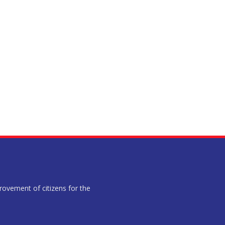
provement of citizens for the