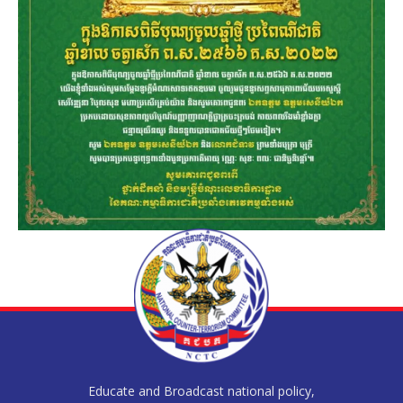
Educate and Broadcast national policy,