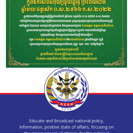
Educate and Broadcast national policy,
Information, positive state of affairs, focusing on