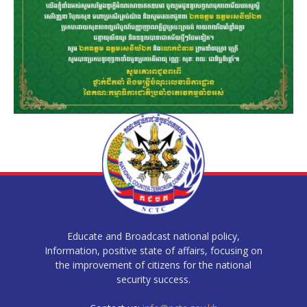
Educate and Broadcast national policy,
Information, positive state of affairs, focusing on
the improvement of citizens for the national
security success.