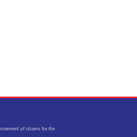
provement of citizens for the