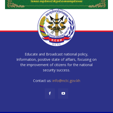
Educate and Broadcast national policy,
Information, positive state of affairs, focusing on
the improvement of citizens for the national
security success.
Contact us:
info@nctc.gov.kh