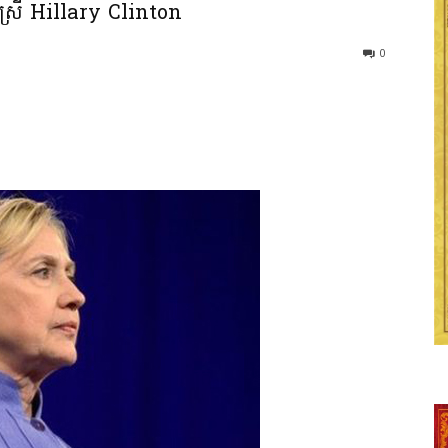
ស្រី Hillary Clinton
0