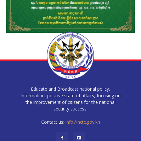
Educate and Broadcast national policy,
Information, positive state of affairs, focusing on
the improvement of citizens for the national
security success.
Contact us:
info@nctc.gov.kh