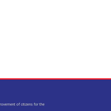
provement of citizens for the