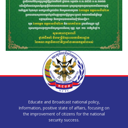
Educate and Broadcast national policy,
Information, positive state of affairs, focusing on
the improvement of citizens for the national
security success.