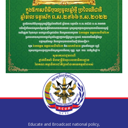
Educate and Broadcast national policy,