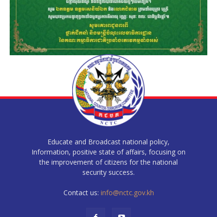
Educate and Broadcast national policy,
Information, positive state of affairs, focusing on
the improvement of citizens for the national
security success.
Contact us:
info@nctc.gov.kh