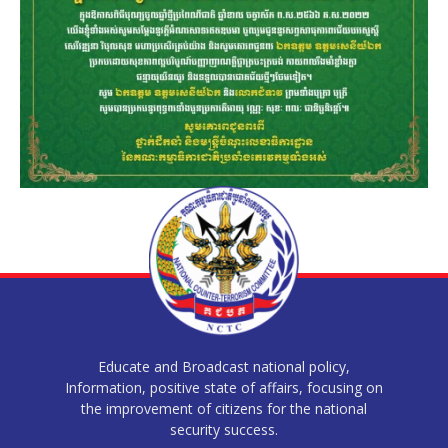
Educate and Broadcast national policy,
Information, positive state of affairs, focusing on
the improvement of citizens for the national
security success.