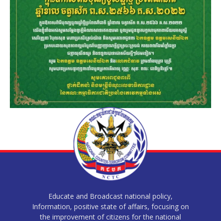
Educate and Broadcast national policy,
Information, positive state of affairs, focusing on
the improvement of citizens for the national