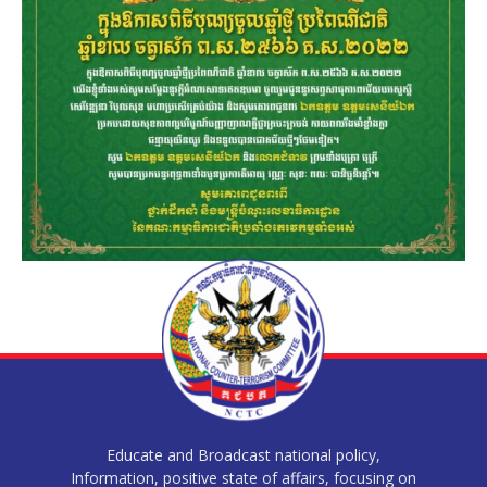
Educate and Broadcast national policy,
Information, positive state of affairs, focusing on