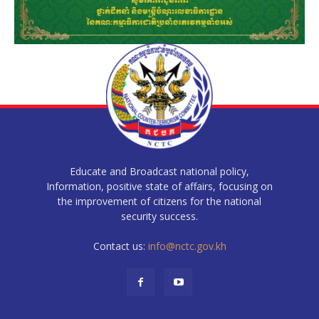
Educate and Broadcast national policy,
Information, positive state of affairs, focusing on
the improvement of citizens for the national
security success.
Contact us:
info@nctc.gov.kh