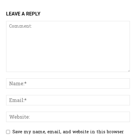
LEAVE A REPLY
Save my name, email, and website in this browser