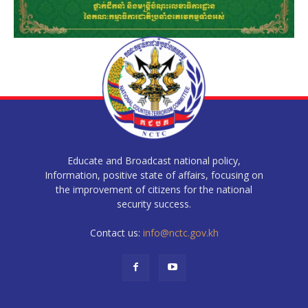
Educate and Broadcast national policy,
Information, positive state of affairs, focusing on
the improvement of citizens for the national
security success.
Contact us:
info@nctc.gov.kh