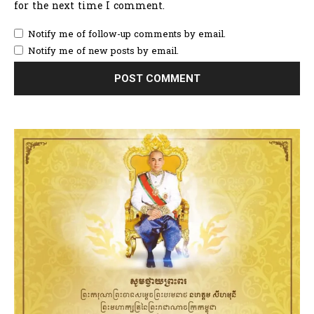
for the next time I comment.
Notify me of follow-up comments by email.
Notify me of new posts by email.