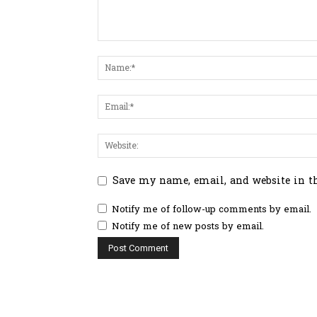
Save my name, email, and website in t
Notify me of follow-up comments by email.
Notify me of new posts by email.