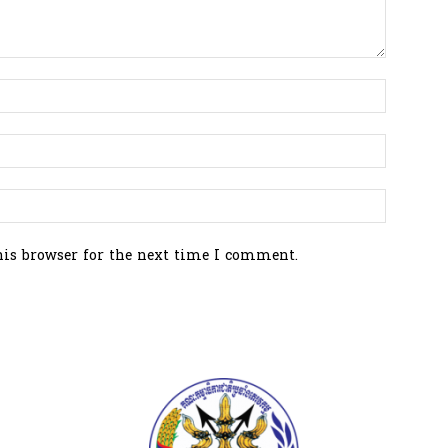
his browser for the next time I comment.