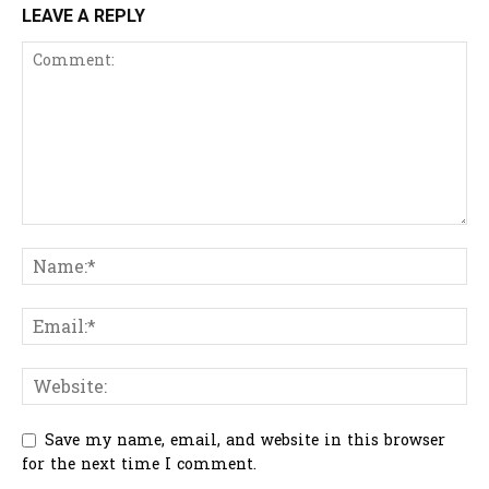
LEAVE A REPLY
Save my name, email, and website in this browser
for the next time I comment.