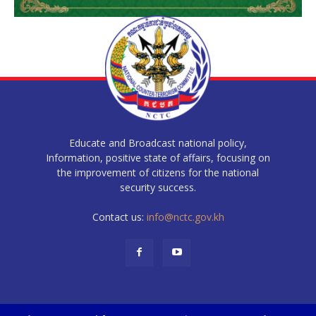
Educate and Broadcast national policy,
Information, positive state of affairs, focusing on
the improvement of citizens for the national
security success.
Contact us:
info@nctc.gov.kh