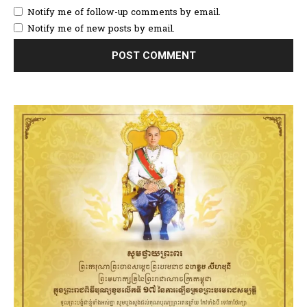
Notify me of follow-up comments by email.
Notify me of new posts by email.